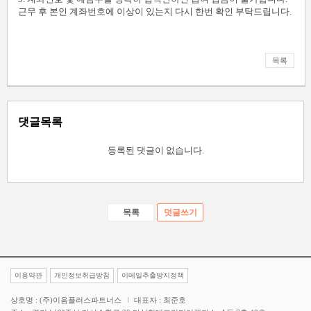
근무 후 본인 계좌번호에 이상이 있는지 다시 한번 확인 부탁드립니다.
목록
댓글목록
등록된 댓글이 없습니다.
목록
덧글쓰기
이용약관
개인정보취급방침
이메일추출방지정책
상호명 : (주)이음플러스파트너스
대표자 : 최준호