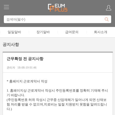
일일알바
장기알바
급여문의
회사소개
공지사항
근무확정 전 공지사항
관리자
18-08-19 01:46
본문
* 홈페이지 근로계약서 작성
1. 홈페이지상 근로계약서 작성시 주민등록번호를 정확히 기재해 주시
기 바랍니다.
(주민등록번호 허위 작성시 근무중 산업재해가 일어나게 되면 산재보
험 처리를 받을 수 없으며,치료비는 일절 지원받지 못함을 알려드립니
다.)