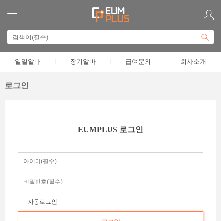
일일알바
장기알바
급여문의
회사소개
로그인
EUMPLUS 로그인
자동로그인