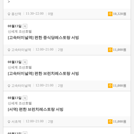
>
11:30~22:00
용산역
0명
주
10,320원
08월13일
목
신세계 조선호텔
[고속터미널역] 편한 중식당레스토랑 서빙
12:00~21:00
고속터미널역
2명
주
11,000원
08월13일
목
신세계 조선호텔
[고속터미널역] 편한 브런치레스토랑 서빙
12:00~21:00
고속터미널역
2명
주
11,000원
08월13일
목
신세계 조선호텔
[서역] 편한 브런치레스토랑 서빙
12:00~21:00
서초역
2명
주
11,000원
08월13일