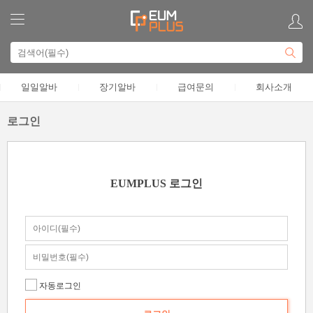
일일알바
장기알바
급여문의
회사소개
로그인
EUMPLUS 로그인
자동로그인