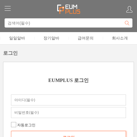
일일알바
장기알바
급여문의
회사소개
로그인
EUMPLUS 로그인
자동로그인