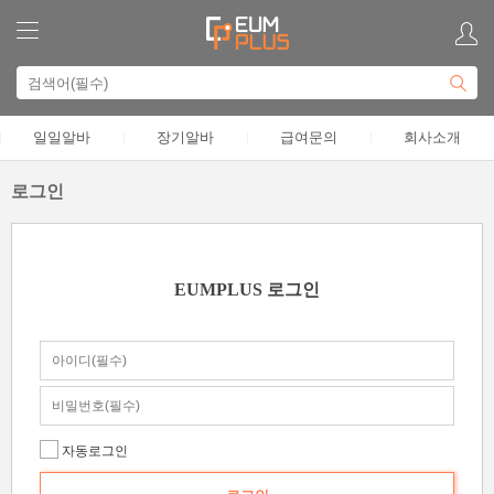
일일알바
장기알바
급여문의
회사소개
로그인
EUMPLUS 로그인
자동로그인